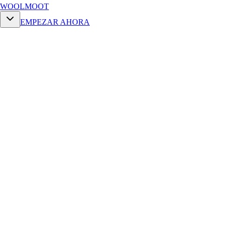
WOOLMOOT
EMPEZAR AHORA