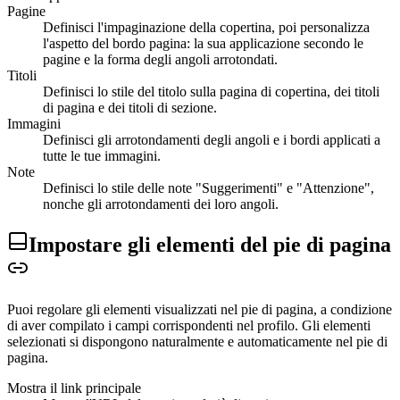
Pagine
Definisci l'impaginazione della copertina, poi personalizza
l'aspetto del bordo pagina: la sua applicazione secondo le
pagine e la forma degli angoli arrotondati.
Titoli
Definisci lo stile del titolo sulla pagina di copertina, dei titoli
di pagina e dei titoli di sezione.
Immagini
Definisci gli arrotondamenti degli angoli e i bordi applicati a
tutte le tue immagini.
Note
Definisci lo stile delle note "Suggerimenti" e "Attenzione",
nonche gli arrotondamenti dei loro angoli.
Impostare gli elementi del pie di
pagina
Puoi regolare gli elementi visualizzati nel pie di pagina, a condizione
di aver compilato i campi corrispondenti nel profilo. Gli elementi
selezionati si dispongono naturalmente e automaticamente nel pie di
pagina.
Mostra il link principale