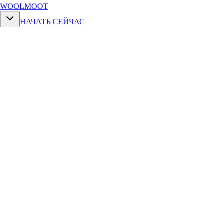
WOOLMOOT
НАЧАТЬ СЕЙЧАС