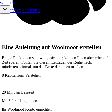
WOOLMOOT
JETZT STARTEN
Eine Anleitung auf Woolmoot erstellen
Einige Funktionen sind wenig sichtbar, können Ihnen aber erheblich
Zeit sparen. Folgen Sie diesem Leitfaden der Reihe nach,
mindestens einmal, um das Beste daraus zu machen.
8 Kapitel zum Verstehen
·
20 Minuten Lesezeit
Mit Schritt 1 beginnen
Ihr Woolmoot-Konto einrichten