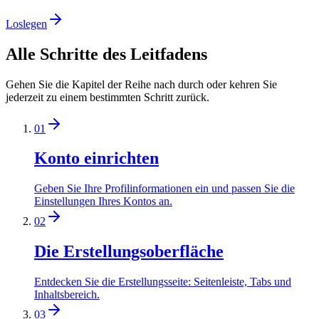
Loslegen
Alle
Schritte
des Leitfadens
Gehen Sie die Kapitel der Reihe nach durch oder kehren Sie
jederzeit zu einem bestimmten Schritt zurück.
01
Konto einrichten
Geben Sie Ihre Profilinformationen ein und passen Sie die
Einstellungen Ihres Kontos an.
02
Die Erstellungsoberfläche
Entdecken Sie die Erstellungsseite: Seitenleiste, Tabs und
Inhaltsbereich.
03