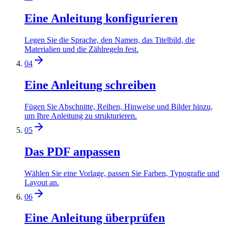
Eine Anleitung konfigurieren
Legen Sie die Sprache, den Namen, das Titelbild, die
Materialien und die Zählregeln fest.
04
Eine Anleitung schreiben
Fügen Sie Abschnitte, Reihen, Hinweise und Bilder hinzu,
um Ihre Anleitung zu strukturieren.
05
Das PDF anpassen
Wählen Sie eine Vorlage, passen Sie Farben, Typografie und
Layout an.
06
Eine Anleitung überprüfen