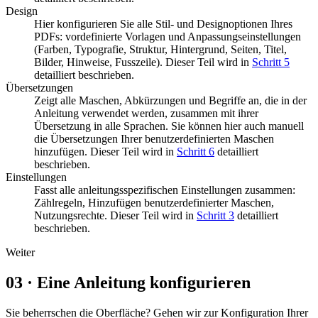
Design
Hier konfigurieren Sie alle Stil- und Designoptionen Ihres
PDFs: vordefinierte Vorlagen und Anpassungseinstellungen
(Farben, Typografie, Struktur, Hintergrund, Seiten, Titel,
Bilder, Hinweise, Fusszeile). Dieser Teil wird in
Schritt 5
detailliert beschrieben.
Übersetzungen
Zeigt alle Maschen, Abkürzungen und Begriffe an, die in der
Anleitung verwendet werden, zusammen mit ihrer
Übersetzung in alle Sprachen. Sie können hier auch manuell
die Übersetzungen Ihrer benutzerdefinierten Maschen
hinzufügen. Dieser Teil wird in
Schritt 6
detailliert
beschrieben.
Einstellungen
Fasst alle anleitungsspezifischen Einstellungen zusammen:
Zählregeln, Hinzufügen benutzerdefinierter Maschen,
Nutzungsrechte. Dieser Teil wird in
Schritt 3
detailliert
beschrieben.
Weiter
03
·
Eine Anleitung konfigurieren
Sie beherrschen die Oberfläche? Gehen wir zur Konfiguration Ihrer