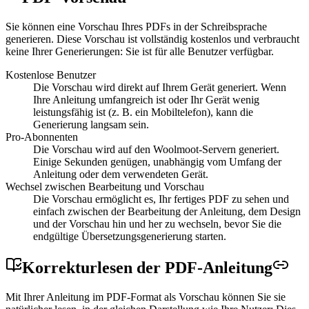
Sie können eine Vorschau Ihres PDFs in der Schreibsprache
generieren. Diese Vorschau ist vollständig kostenlos und verbraucht
keine Ihrer Generierungen: Sie ist für alle Benutzer verfügbar.
Kostenlose Benutzer
Die Vorschau wird direkt auf Ihrem Gerät generiert. Wenn
Ihre Anleitung umfangreich ist oder Ihr Gerät wenig
leistungsfähig ist (z. B. ein Mobiltelefon), kann die
Generierung langsam sein.
Pro-Abonnenten
Die Vorschau wird auf den Woolmoot-Servern generiert.
Einige Sekunden genügen, unabhängig vom Umfang der
Anleitung oder dem verwendeten Gerät.
Wechsel zwischen Bearbeitung und Vorschau
Die Vorschau ermöglicht es, Ihr fertiges PDF zu sehen und
einfach zwischen der Bearbeitung der Anleitung, dem Design
und der Vorschau hin und her zu wechseln, bevor Sie die
endgültige Übersetzungsgenerierung starten.
Korrekturlesen der
PDF-Anleitung
Mit Ihrer Anleitung im PDF-Format als Vorschau können Sie sie