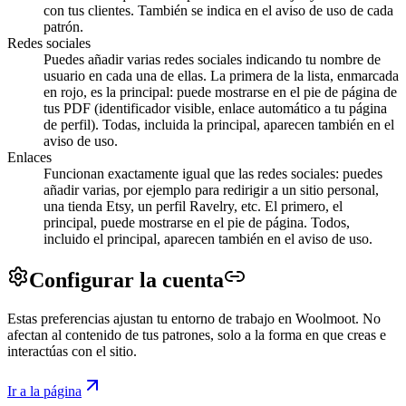
con tus clientes. También se indica en el aviso de uso de cada
patrón.
Redes sociales
Puedes añadir varias redes sociales indicando tu nombre de
usuario en cada una de ellas. La primera de la lista, enmarcada
en rojo, es la principal: puede mostrarse en el pie de página de
tus PDF (identificador visible, enlace automático a tu página
de perfil). Todas, incluida la principal, aparecen también en el
aviso de uso.
Enlaces
Funcionan exactamente igual que las redes sociales: puedes
añadir varias, por ejemplo para redirigir a un sitio personal,
una tienda Etsy, un perfil Ravelry, etc. El primero, el
principal, puede mostrarse en el pie de página. Todos,
incluido el principal, aparecen también en el aviso de uso.
Configurar la
cuenta
Estas preferencias ajustan tu entorno de trabajo en Woolmoot. No
afectan al contenido de tus patrones, solo a la forma en que creas e
interactúas con el sitio.
Ir a la página