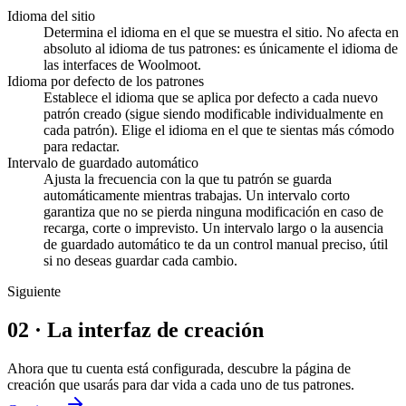
Idioma del sitio
Determina el idioma en el que se muestra el sitio. No afecta en
absoluto al idioma de tus patrones: es únicamente el idioma de
las interfaces de Woolmoot.
Idioma por defecto de los patrones
Establece el idioma que se aplica por defecto a cada nuevo
patrón creado (sigue siendo modificable individualmente en
cada patrón). Elige el idioma en el que te sientas más cómodo
para redactar.
Intervalo de guardado automático
Ajusta la frecuencia con la que tu patrón se guarda
automáticamente mientras trabajas. Un intervalo corto
garantiza que no se pierda ninguna modificación en caso de
recarga, corte o imprevisto. Un intervalo largo o la ausencia
de guardado automático te da un control manual preciso, útil
si no deseas guardar cada cambio.
Siguiente
02
·
La interfaz de creación
Ahora que tu cuenta está configurada, descubre la página de
creación que usarás para dar vida a cada uno de tus patrones.